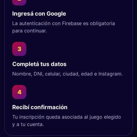
Ingresá con Google
La autenticación con Firebase es obligatoria
para continuar.
3
Completá tus datos
Nombre, DNI, celular, ciudad, edad e Instagram.
4
Recibí confirmación
Tu inscripción queda asociada al juego elegido
y a tu cuenta.