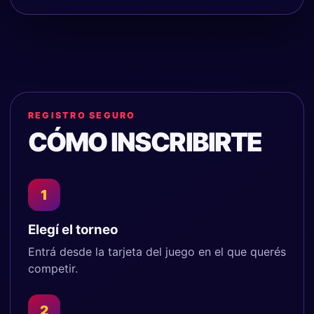
REGISTRO SEGURO
CÓMO INSCRIBIRTE
1
Elegí el torneo
Entrá desde la tarjeta del juego en el que querés
competir.
2