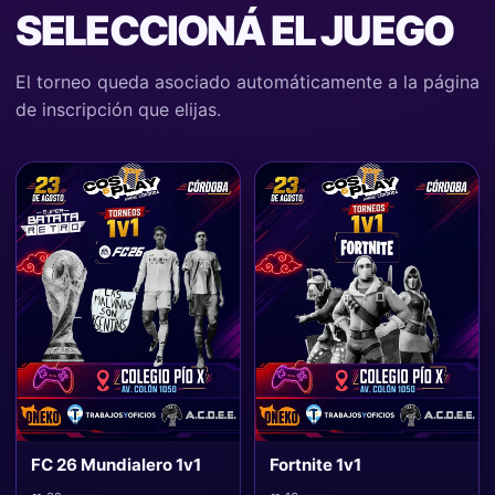
SELECCIONÁ EL JUEGO
El torneo queda asociado automáticamente a la página
de inscripción que elijas.
FC 26 Mundialero 1v1
Fortnite 1v1