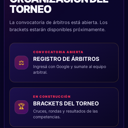
TORNEO
La convocatoria de árbitros está abierta. Los
brackets estarán disponibles próximamente.
CONVOCATORIA ABIERTA
REGISTRO DE ÁRBITROS
⚖
Ingresá con Google y sumate al equipo
arbitral.
EN CONSTRUCCIÓN
BRACKETS DEL TORNEO
🏆
Cruces, rondas y resultados de las
competencias.