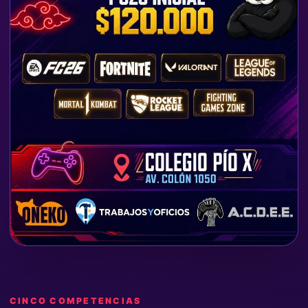
CINCO COMPETENCIAS