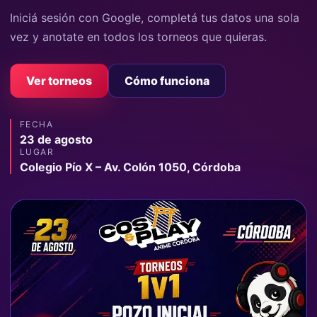
Iniciá sesión con Google, completá tus datos una sola
vez y anotate en todos los torneos que quieras.
Ver torneos
Cómo funciona
FECHA
23 de agosto
LUGAR
Colegio Pío X – Av. Colón 1050, Córdoba